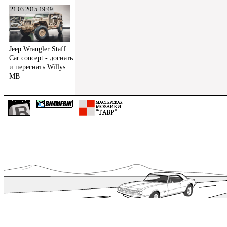
21.03.2015 19:49
Jeep Wrangler Staff
Car concept - догнать
и перегнать Willys
MB