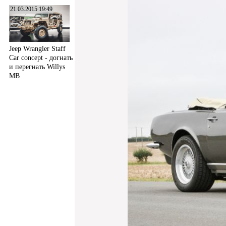
21.03.2015 19:49
Jeep Wrangler Staff
Car concept - догнать
и перегнать Willys
MB