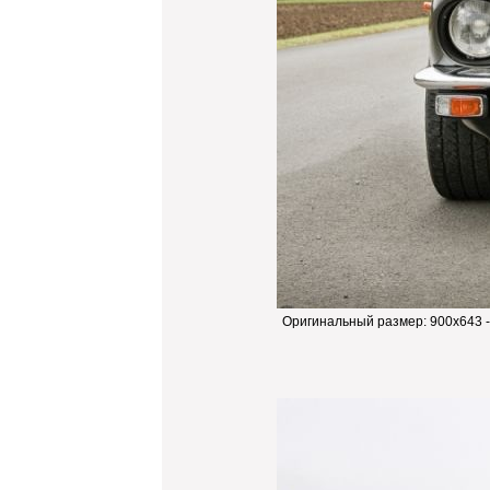
Оригинальный размер:
900x643 