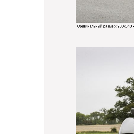
Оригинальный размер:
900x643 