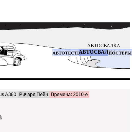
АВТОСВАЛКА
АВТОСВАЛКА
АВТОТЕСТЫ
ПОСТЕРЫ
bus A380
Ричард Пейн
Времена: 2010-е
а