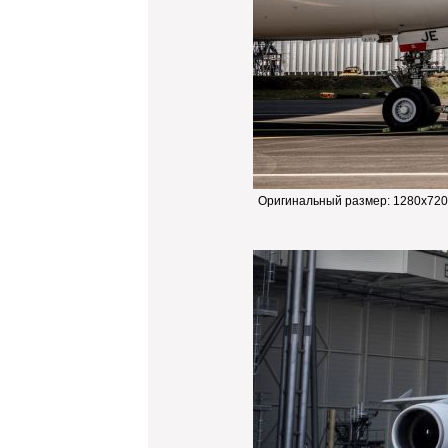
Оригинальный размер:
1280x720