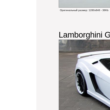
Оригинальный размер:
1280x846 - 38Kb
Lamborghini G