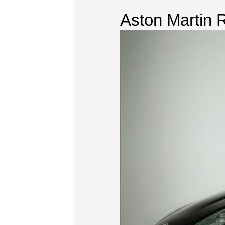
Aston Martin 