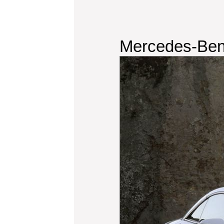
Mercedes-Ben