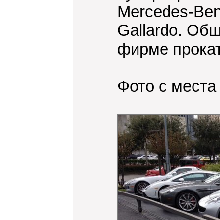
Mercedes-Benz
Gallardo. Об
фирме прокат
Фото с места