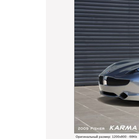
Оригинальный размер:
1200x800 - 68Kb