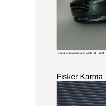
Оригинальный размер:
1024x768 - 32Kb
Fisker Karma