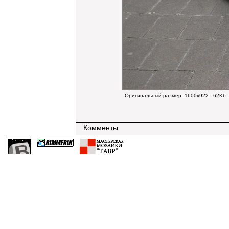
Оригинальный размер:
1600x922 - 62Kb
Комменты