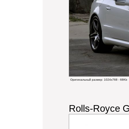
Оригинальный размер:
1024x768 - 68Kb
Rolls-Royce 