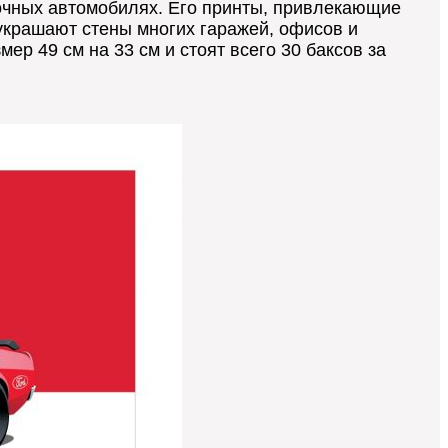
ночных автомобилях. Его принты, привлекающие
украшают стены многих гаражей, офисов и
мер 49 см на 33 см и стоят всего 30 баксов за