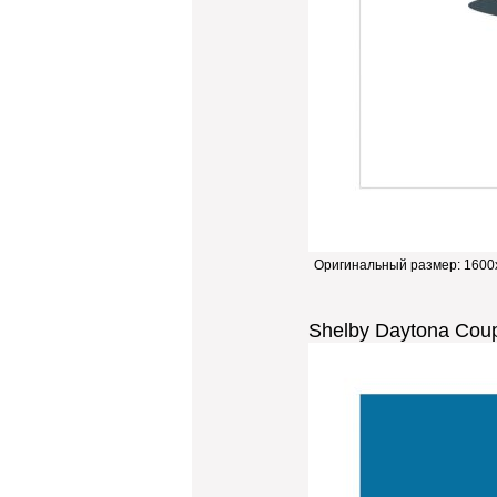
Оригинальный размер:
1600
Shelby Daytona Coup