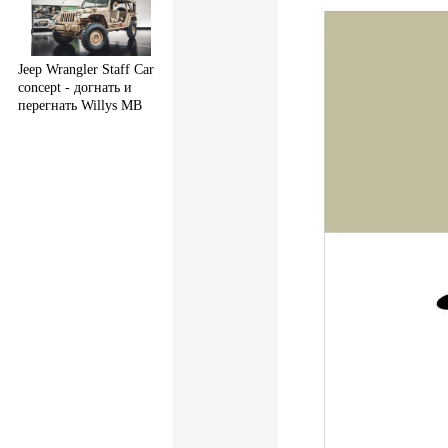
Jeep Wrangler Staff Car
concept - догнать и
перегнать Willys MB