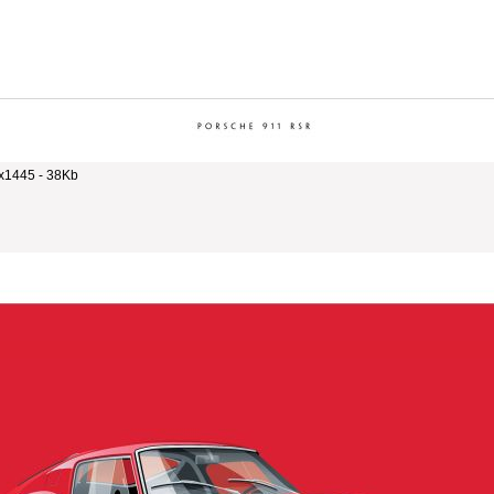
x1445 - 38Kb