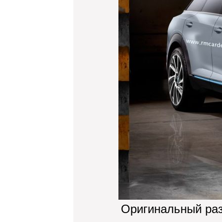
Оригинальный ра