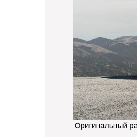
Оригинальный р