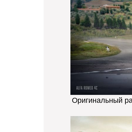
Оригинальный р