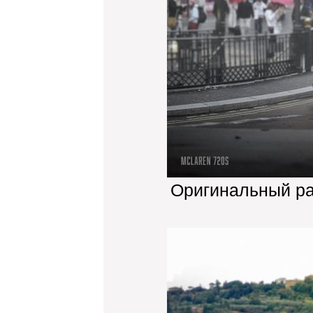
Оригинальный р