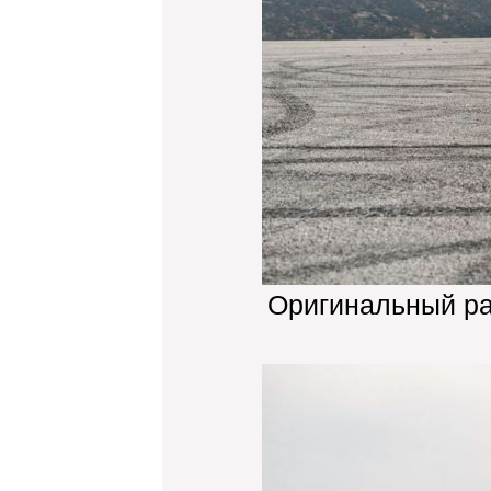
Оригинальный р