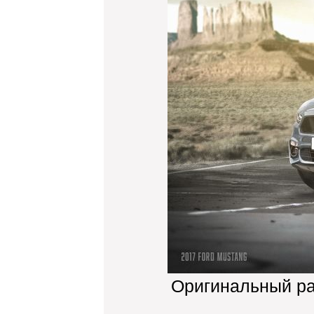
Оригинальный р