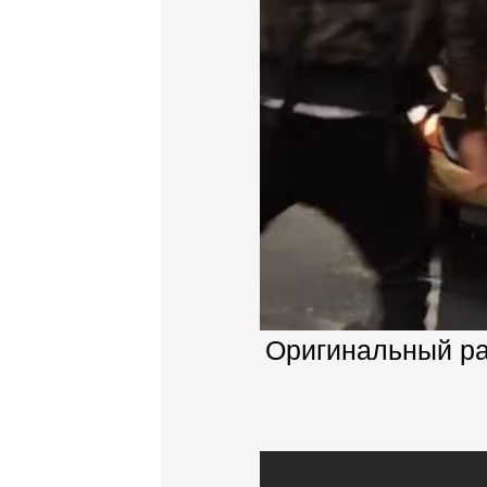
Оригинальный р