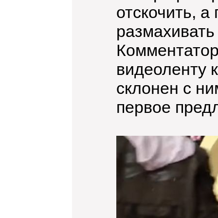
отскочить, а
размахивать 
Комментатор
видеоленту к
склонен с ни
первое предл