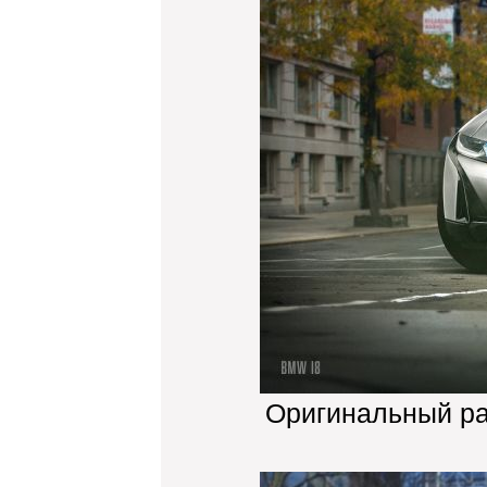
Оригинальный р