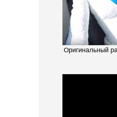
Оригинальный р