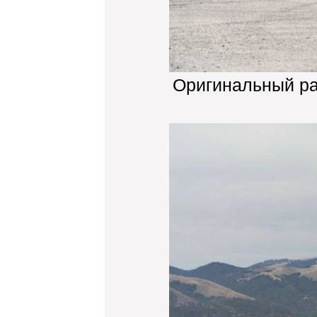
Оригинальный р