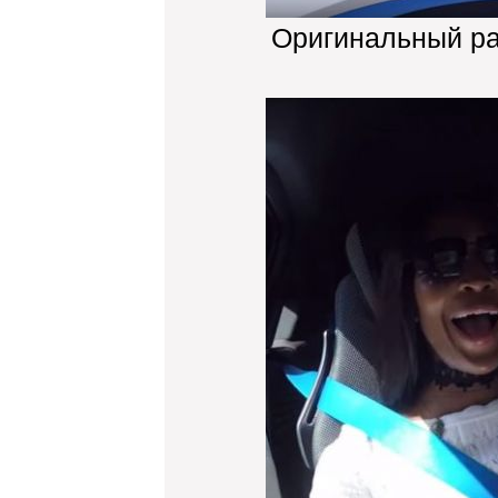
Оригинальный р