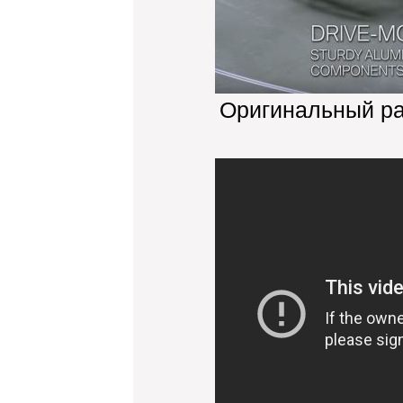
Оригинальный р