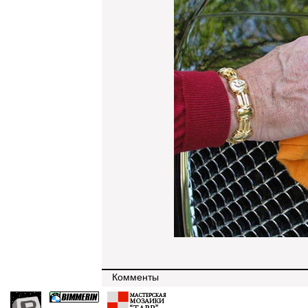
Комменты