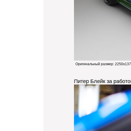
Оригинальный размер:
2250x137
Питер Блейк за работо