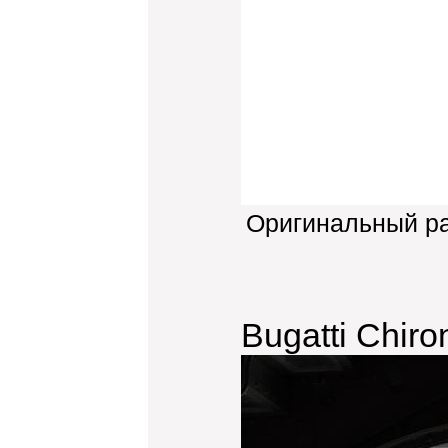
Оригинальный р
Bugatti Chiro