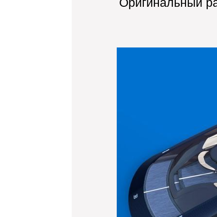
Оригинальный р