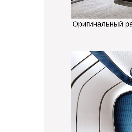
Оригинальный р