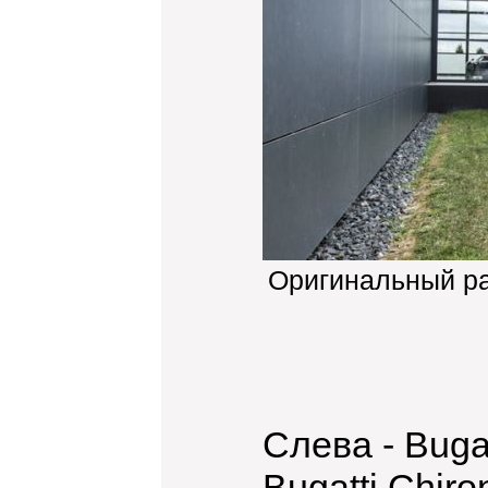
Оригинальный р
Слева - Bugat
Bugatti Chiro