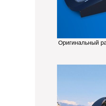
Оригинальный р