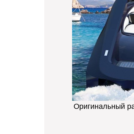
Оригинальный р