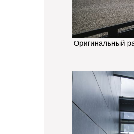
Оригинальный р