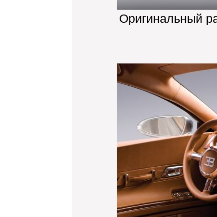
Оригинальный р