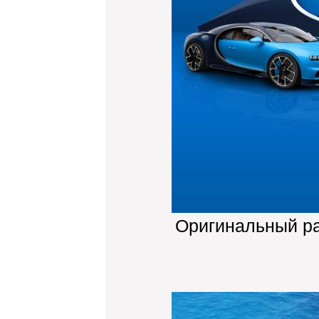
Оригинальный р