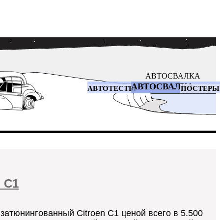
АВТОСВАЛКА
АВТОСВАЛКА
АВТОТЕСТЫ
ПОСТЕРЫ
 C1
атюнингованный Citroen C1 ценой всего в 5.500