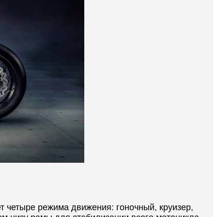
ет четыре режима движения: гоночный, круизер,