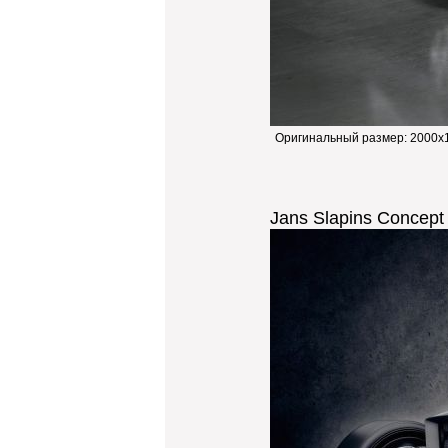
Оригинальный размер:
2000x1
Jans Slapins Concept