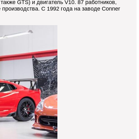
 также GTS) и двигатель V10. 87 работников,
 производства. С 1992 года на заводе Conner