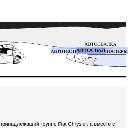
АВТОСВАЛКА
АВТОСВАЛКА
АВТОТЕСТЫ
ПОСТЕРЫ
принадлежащий группе Fiat Chrysler, а вместе с