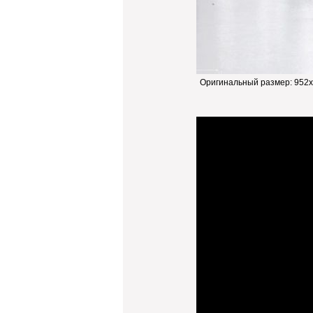
Оригинальный размер:
952x