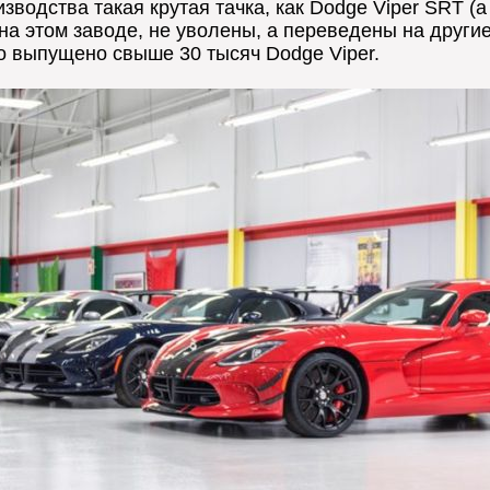
зводства такая крутая тачка, как Dodge Viper SRT (а
на этом заводе, не уволены, а переведены на другие
о выпущено свыше 30 тысяч Dodge Viper.