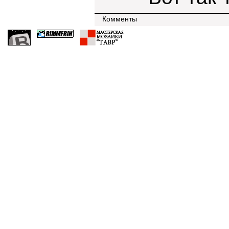
Комменты