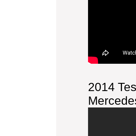
2014 Tes
Mercede