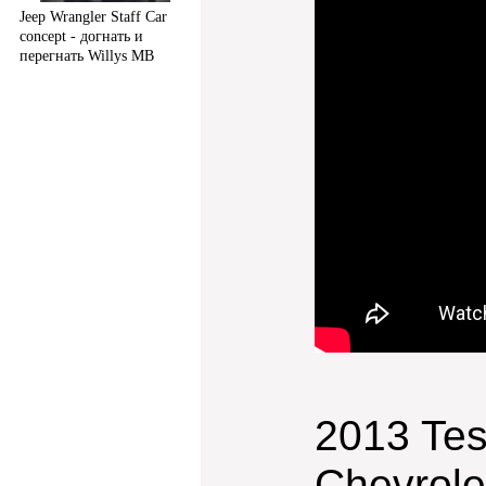
Jeep Wrangler Staff Car
concept - догнать и
перегнать Willys MB
2013 Tes
Chevrole