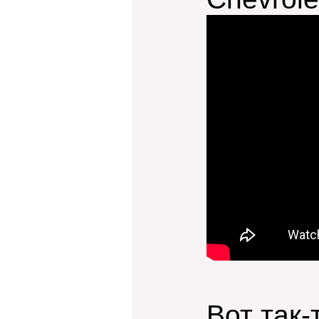
Вот так-