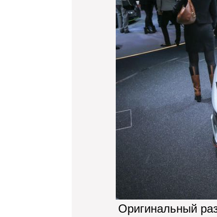
Оригинальный ра