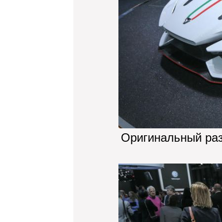
Оригинальный ра