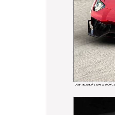
Оригинальный размер:
1600x12