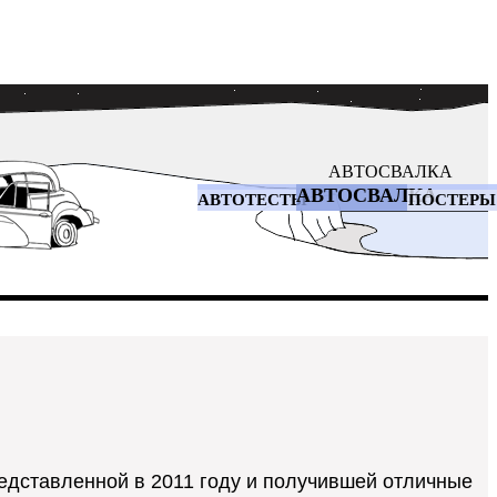
АВТОСВАЛКА
АВТОСВАЛКА
АВТОТЕСТЫ
ПОСТЕРЫ
представленной в 2011 году и получившей отличные