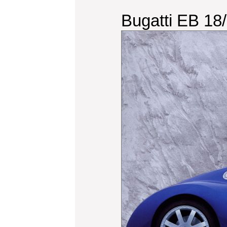
Bugatti EB 18/