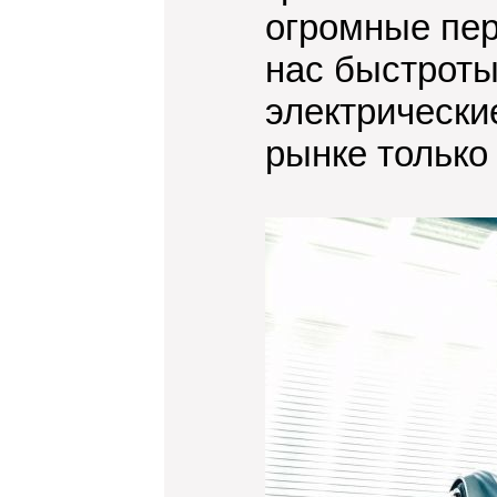
огромные пер
нас быстроты
электрически
рынке только 