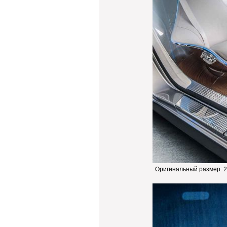
Оригинальный размер:
2