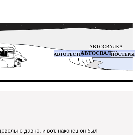
АВТОСВАЛКА
АВТОСВАЛКА
АВТОТЕСТЫ
ПОСТЕРЫ
овольно давно, и вот, наконец он был