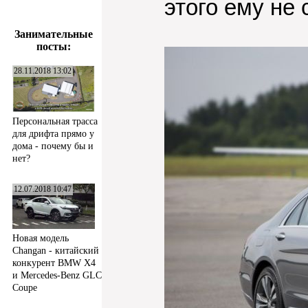
этого ему не
Занимательные
посты:
28.11.2018 13:02
Персональная трасса
для дрифта прямо у
дома - почему бы и
нет?
12.07.2018 10:47
Новая модель
Changan - китайский
конкурент BMW X4
и Mercedes-Benz GLC
Coupe