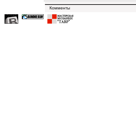
Комменты