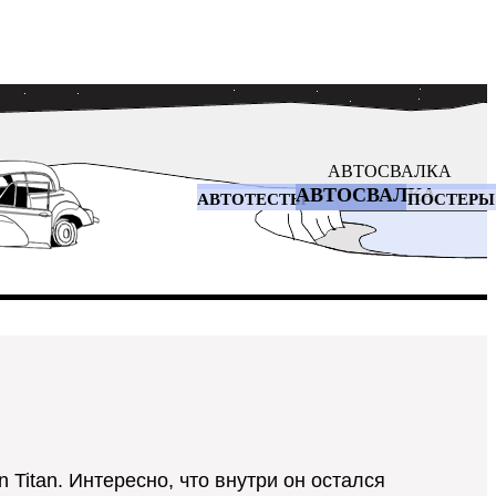
АВТОСВАЛКА
АВТОСВАЛКА
АВТОТЕСТЫ
ПОСТЕРЫ
Titan. Интересно, что внутри он остался