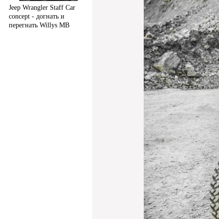
Jeep Wrangler Staff Car
concept - догнать и
перегнать Willys MB