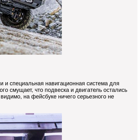
ми и специальная навигационная система для
ого смущает, что подвеска и двигатель остались
 видимо, на фейсбуке ничего серьезного не