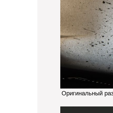
Оригинальный ра