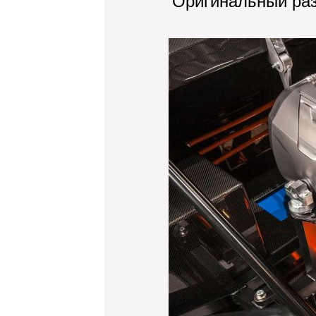
Оригинальный ра