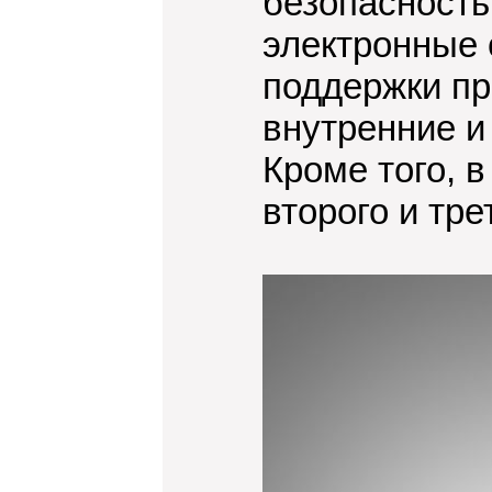
безопасность
электронные 
поддержки пр
внутренние и
Кроме того, в
второго и тре