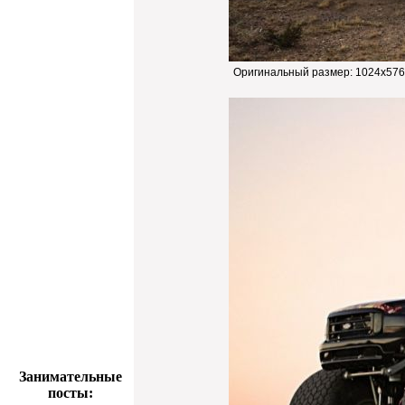
Оригинальный размер:
1024x576
Занимательные
посты: