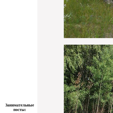
Занимательные
посты: