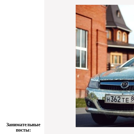
Занимательные
посты: