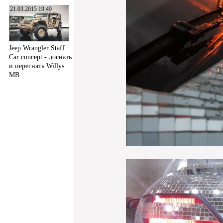
21.03.2015 19:49
Jeep Wrangler Staff
Car concept - догнать
и перегнать Willys
MB