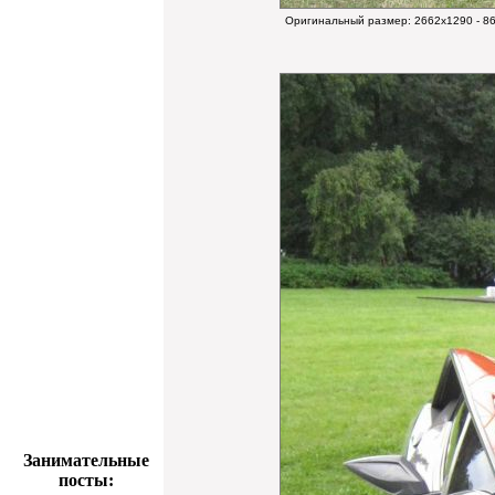
Оригинальный размер:
2662x1290 - 8
Занимательные
посты: