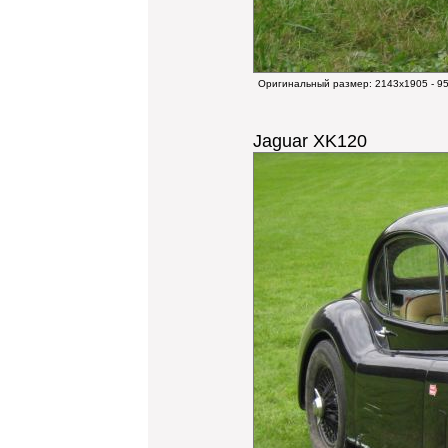
Оригинальный размер:
2143x1905 - 9
Jaguar XK120