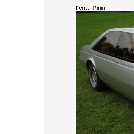
Ferrari Pinin