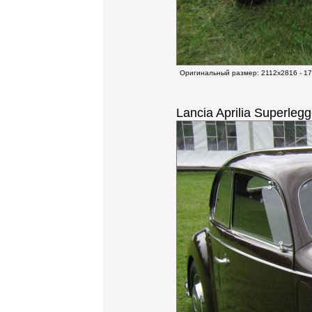
Оригинальный размер:
2112x2816 - 1
Lancia Aprilia Superlegg