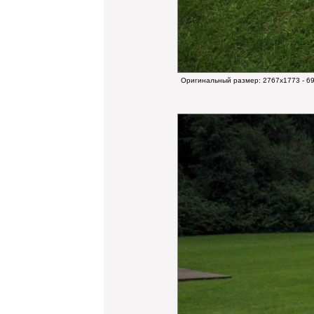
Оригинальный размер:
2767x1773 - 6