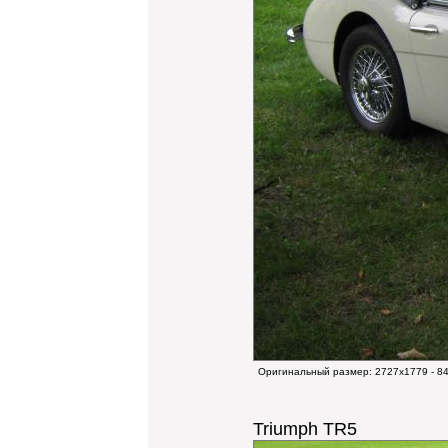
Оригинальный размер:
2727x1779 - 8
Triumph TR5