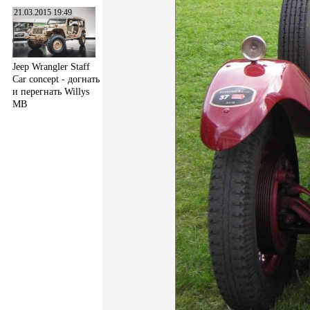
21.03.2015 19:49
Jeep Wrangler Staff
Car concept - догнать
и перегнать Willys
MB