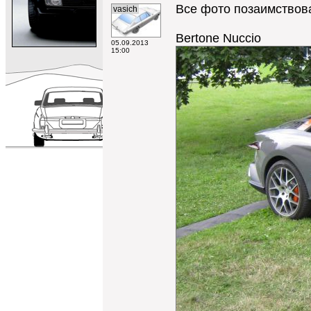
Все фото позаимствов
vasich
Bertone Nuccio
05.09.2013
15:00