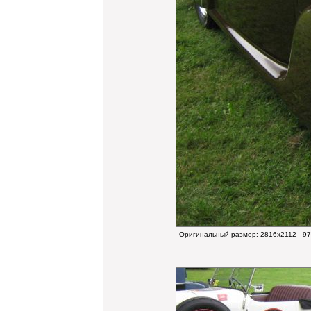
Оригинальный размер:
2816x2112 - 9