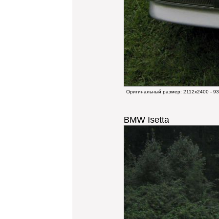
Оригинальный размер:
2112x2400 - 9
BMW Isetta