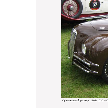
Оригинальный размер:
2803x1635 - 8