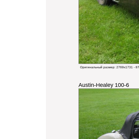
Оригинальный размер:
2769x1731 - 8
Austin-Healey 100-6