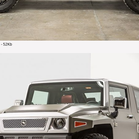
 - 52Kb