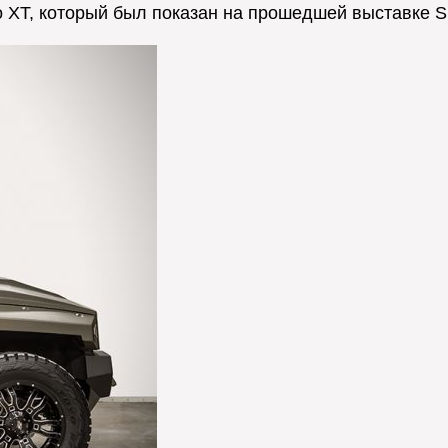
o XT, который был показан на прошедшей выставке S