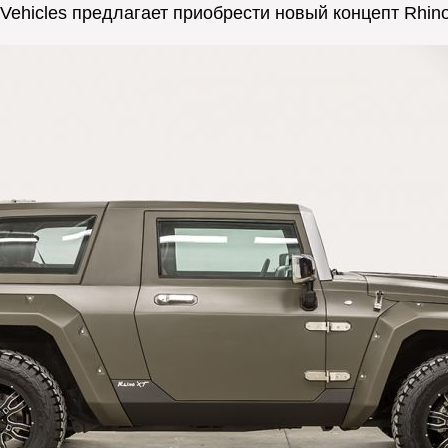
 Vehicles предлагает приобрести новый концепт Rhin