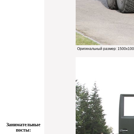
Оригинальный размер:
1500x100
Занимательные
посты: