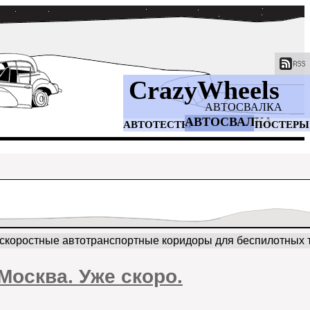
CrazyWheels
АВТОСВАЛКА
АВТОСВАЛКА
АВТОТЕСТЫ
ПОСТЕРЫ
скоростные автотранспортные коридоры для беспилотных 
Москва. Уже скоро.