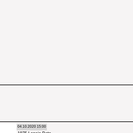
04.10.2020 15:00