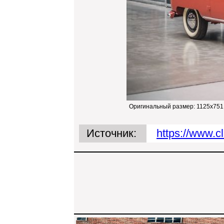
Оригинальный размер:
1125x751
Источник:
https://www.cl