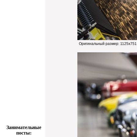
Оригинальный размер:
1125x751
Занимательные
посты: