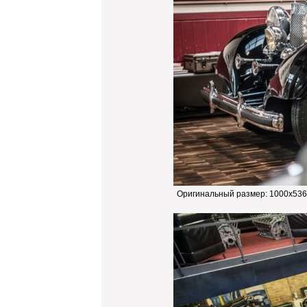
Оригинальный размер:
1000x536