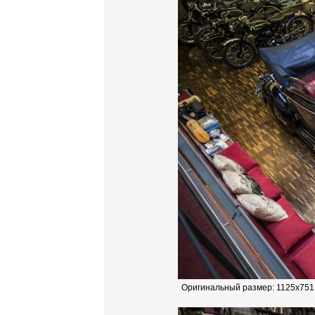
Оригинальный размер:
1125x751