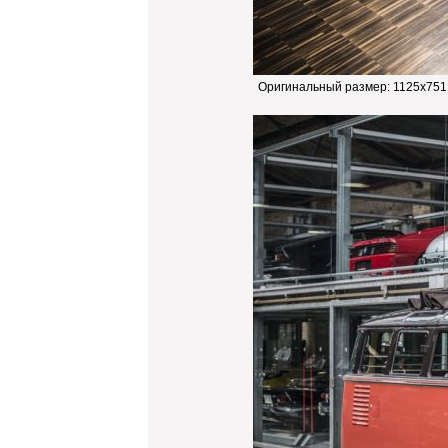
Оригинальный размер:
1125x751