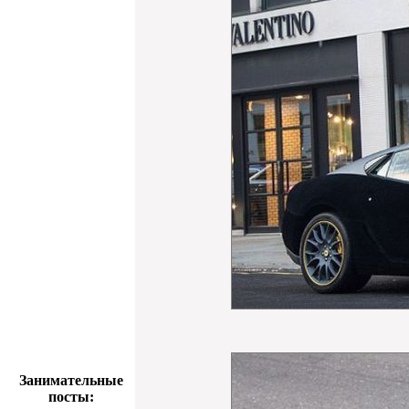
Занимательные
посты: