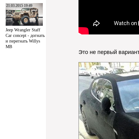
21.03.2015 19:49
Jeep Wrangler Staff
Car concept - догнать
и перегнать Willys
MB
Это не первый вариант