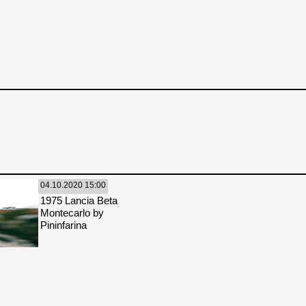
04.10.2020 15:00
1975 Lancia Beta
Montecarlo by
Pininfarina