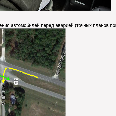
ия автомобилей перед аварией (точных планов пока