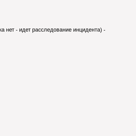
 нет - идет расследование инцидента) -