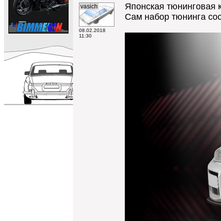
Японская тюнинговая ко
vasich
Сам набор тюнинга сос
08.02.2018
11:30