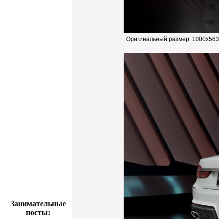
Оригинальный размер:
1000x563
Занимательные
посты: