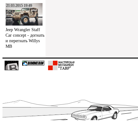
21.03.2015 19:49
Jeep Wrangler Staff
Car concept - догнать
и перегнать Willys
MB