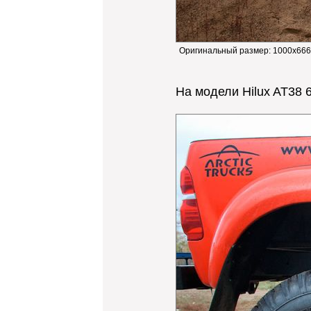
Оригинальный размер:
1000x666
На модели Hilux AT38 