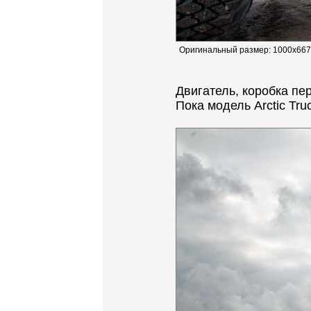
Оригинальный размер:
1000x667
Двигатель, коробка пер
Пока модель Arctic Tru