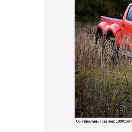
Оригинальный размер:
1000x667