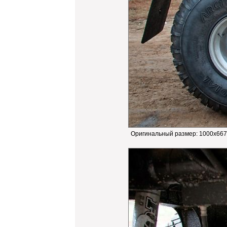
Оригинальный размер:
1000x667