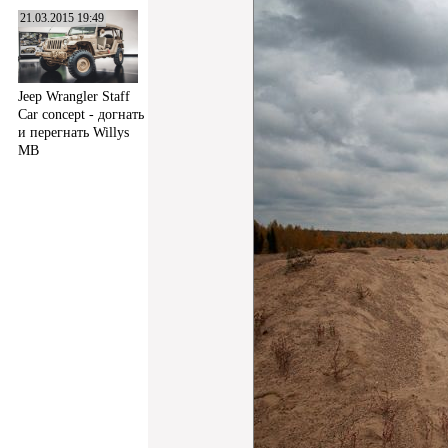
21.03.2015 19:49
Jeep Wrangler Staff
Car concept - догнать
и перегнать Willys
MB