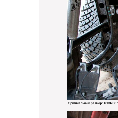
Оригинальный размер:
1000x667