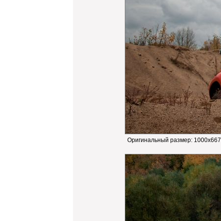
Оригинальный размер:
1000x667