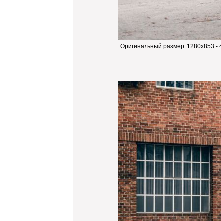
Оригинальный размер:
1280x853 -