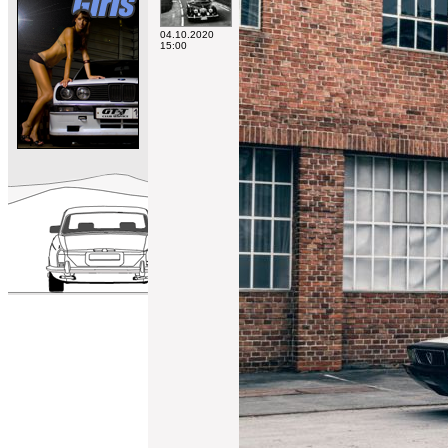
04.10.2020
15:00