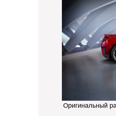
Оригинальный р