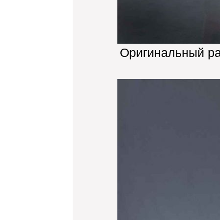
Оригинальный р