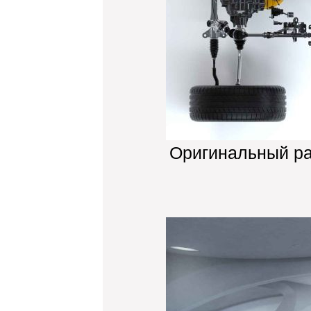
Оригинальный р