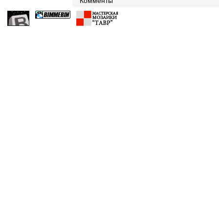
Комменты