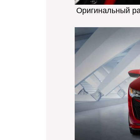
Оригинальный р