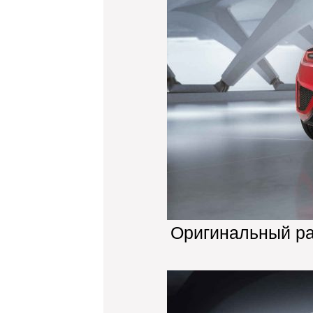
Оригинальный р