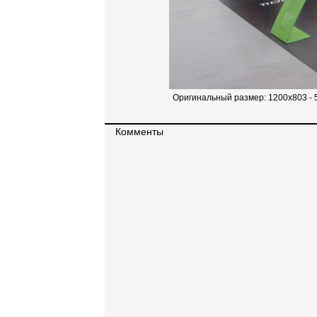
Оригинальный размер:
1200x803 - 
Комменты