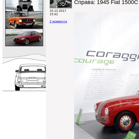
Справа: 1945 Fiat 1500C 
10.12.2017
15:41
2 коммента