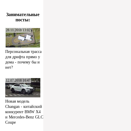
Занимательные
посты:
28.11.2018 13:02
Персональная трасса
для дрифта прямо у
дома - почему бы и
нет?
12.07.2018 10:47
Новая модель
Changan - китайский
конкурент BMW X4
и Mercedes-Benz GLC
Coupe