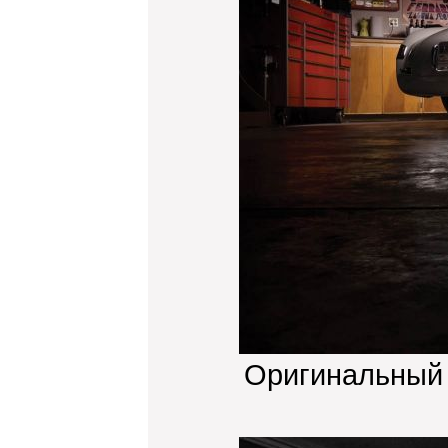
Оригинальный