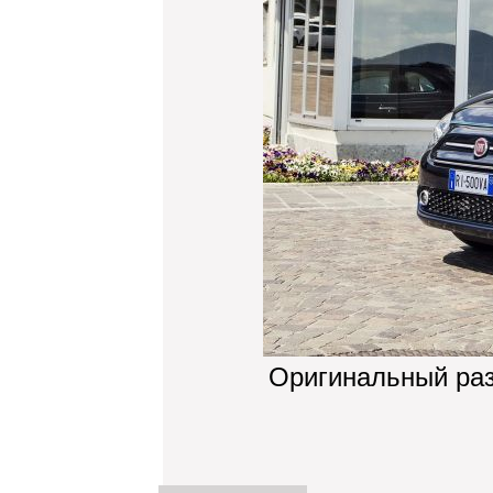
Оригинальный ра