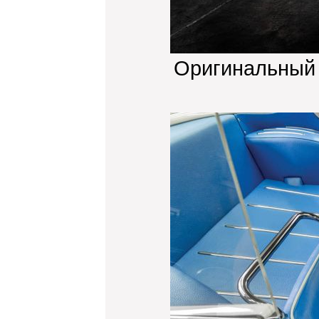
Оригинальный