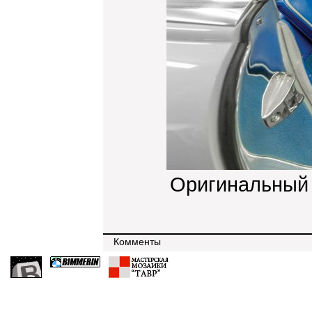
Оригинальный
Комменты