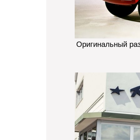
Оригинальный ра