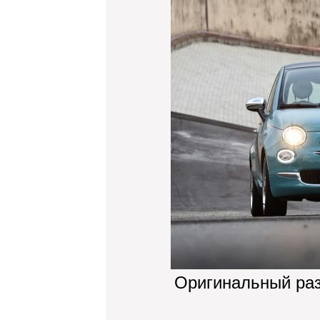
Оригинальный ра