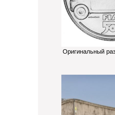
Оригинальный ра