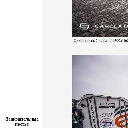
Оригинальный размер:
1600x106
Занимательные
посты: