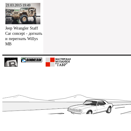
21.03.2015 19:49
Jeep Wrangler Staff
Car concept - догнать
и перегнать Willys
MB