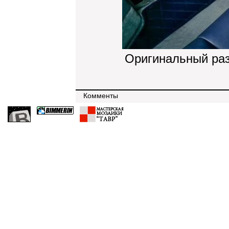
Оригинальный ра
Комменты