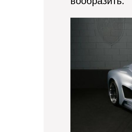
вообразить.