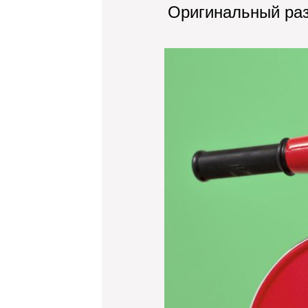
Оригинальный ра