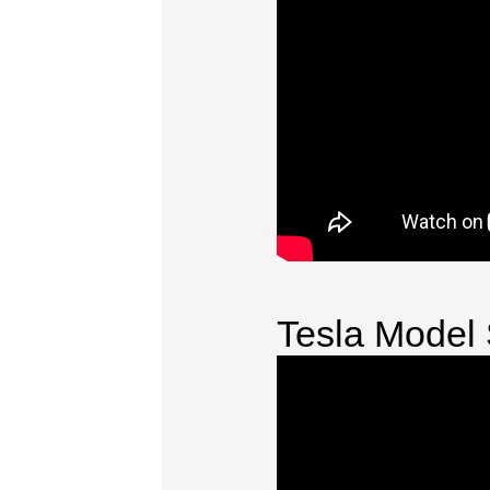
Tesla Model