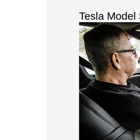
Tesla Model