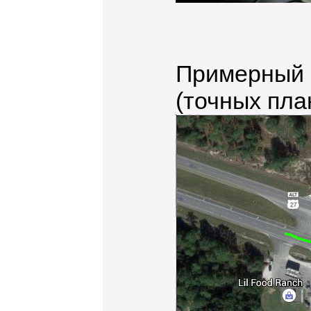
Примерный 
(точных пла