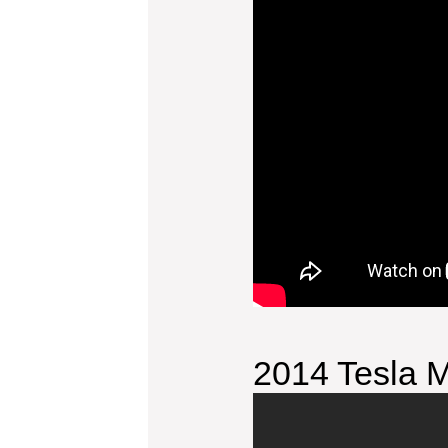
2014 Tesla 