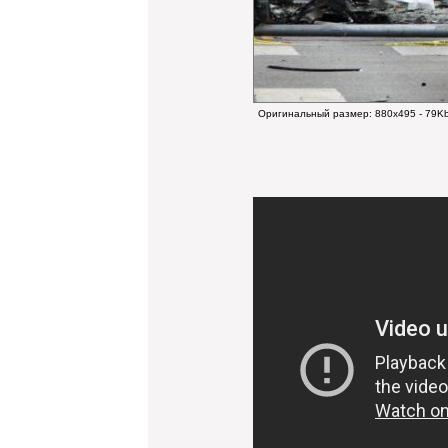
Оригинальный размер:
880x495 - 79K