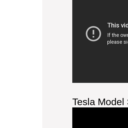
Tesla Model 