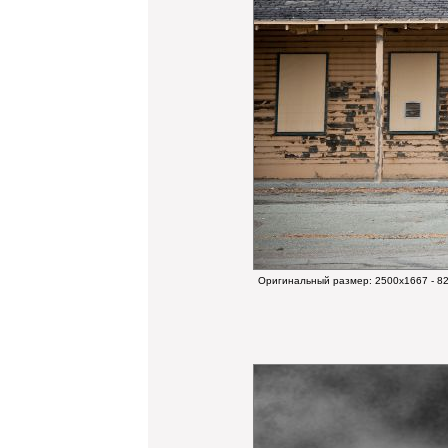
Оригинальный размер:
2500x1667 - 8