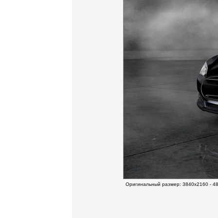
Оригинальный размер:
3840x2160 - 4