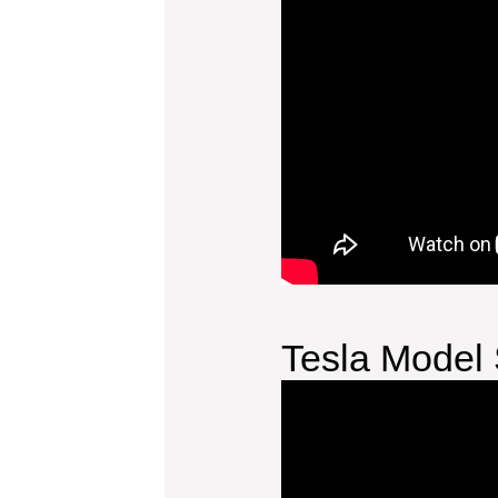
Tesla Mode