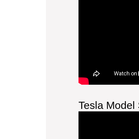
Tesla Model