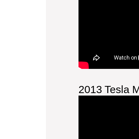
2013 Tesla 