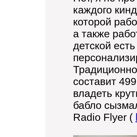
каждого кинд
которой рабо
а также рабо
детской есть
персонализи
Традиционно,
составит 499
владеть крут
бабло сызма
Radio Flyer (