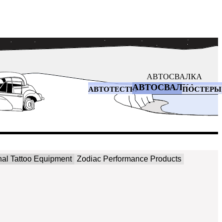
АВТОСВАЛКА
АВТОСВАЛКА
АВТОТЕСТЫ
ПОСТЕРЫ
al Tattoo Equipment
Zodiac Performance Products