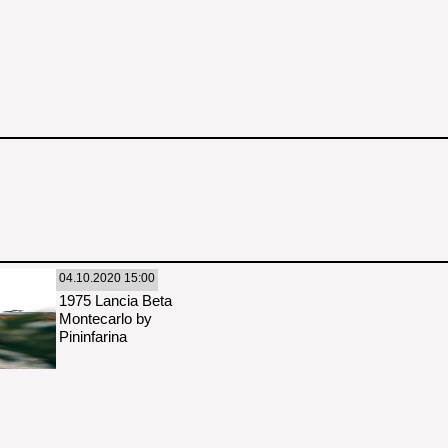
04.10.2020 15:00
1975 Lancia Beta
Montecarlo by
Pininfarina