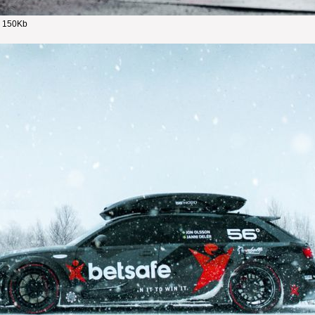
- 150Kb