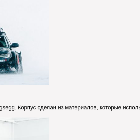
segg. Корпус сделан из материалов, которые исполь