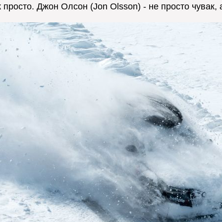
ак просто. Джон Олсон (Jon Olsson) - не просто чув