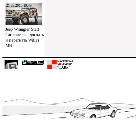
21.03.2015 19:49
Jeep Wrangler Staff
Car concept - догнать
и перегнать Willys
MB