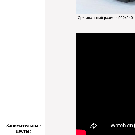
Оригинальный размер:
960x540 
Занимательные
посты: