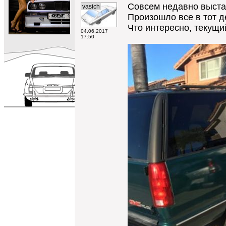
Совсем недавно выста
vasich
Произошло все в тот д
Что интересно, текущи
04.06.2017
17:50