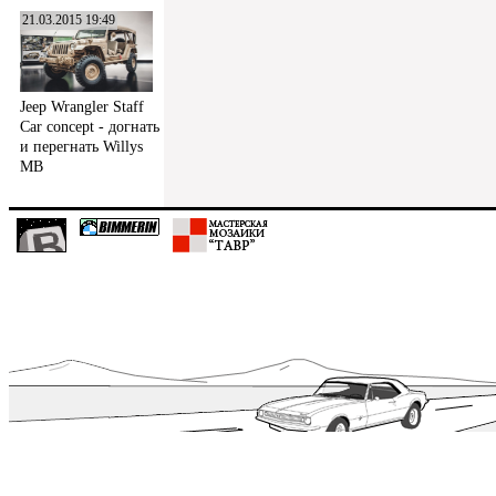
21.03.2015 19:49
Jeep Wrangler Staff
Car concept - догнать
и перегнать Willys
MB