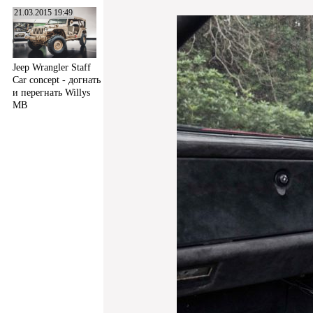
21.03.2015 19:49
Jeep Wrangler Staff
Car concept - догнать
и перегнать Willys
MB