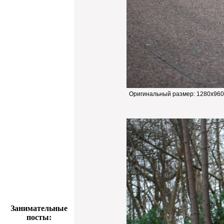
Оригинальный размер:
1280x960
Занимательные
посты: