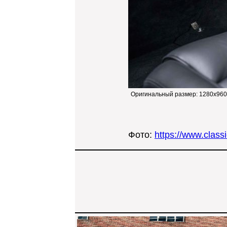
Оригинальный размер:
1280x960
Фото:
https://www.class