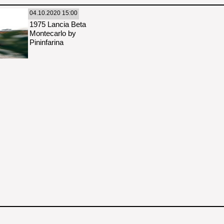
04.10.2020 15:00
1975 Lancia Beta
Montecarlo by
Pininfarina